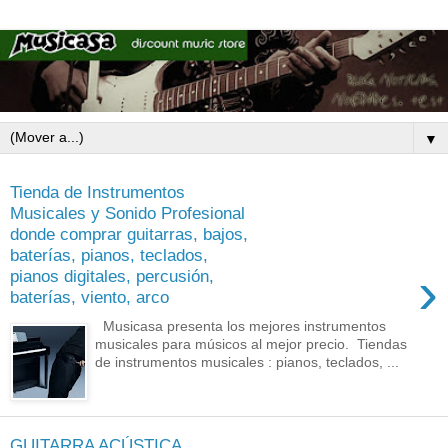
▼
Tienda de Instrumentos
Musicales y Sonido Profesional
donde comprar guitarras, bajos,
baterías, pianos, teclados,
›
pianos digitales, percusión,
baterías, viento, arco
Musicasa presenta los mejores instrumentos
musicales para músicos al mejor precio. Tiendas
de instrumentos musicales : pianos, teclados, ...
GUITARRA ACÚSTICA