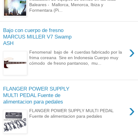
Baleares - Mallorca, Menorca, Ibiza y
Formentara (Pi...
Bajo con cuerpo de fresno
MARCUS MILLER V7 Swamp
ASH
›
Fenomenal bajo de 4 cuerdas fabricado por la
frima coreana Sire en Indonesia Cuerpo muy
cómodo de fresno pantanoso, mu...
FLANGER POWER SUPPLY
MULTI PEDAL Fuente de
alimentacion para pedales
›
FLANGER POWER SUPPLY MULTI PEDAL
Fuente de alimentacion para pedales