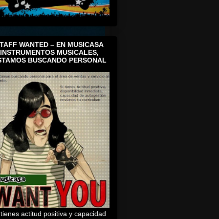
TAFF WANTED – EN MUSICASA
INSTRUMENTOS MUSICALES,
STAMOS BUSCANDO PERSONAL
 tienes actitud positiva y capacidad