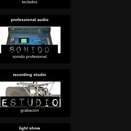
teclados
professional audio
sonido profesional
recording studio
grabacion
light show