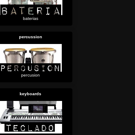
baterias
percussion
percusion
keyboards