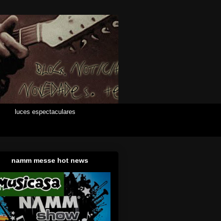
luces espectaculares
namm messe hot news