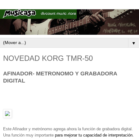
▼
NOVEDAD KORG TMR-50
AFINADOR- METRONOMO Y GRABADORA
DIGITAL
Este Afinador y metrónomo agrega ahora la función de grabadora digital.
Una función muy importante
para mejorar tu capacidad de interpretación.