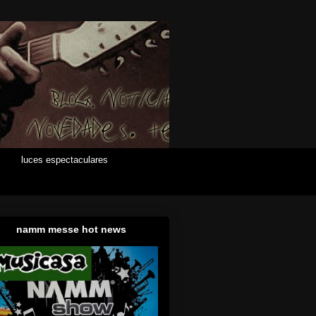
luces espectaculares
namm messe hot news