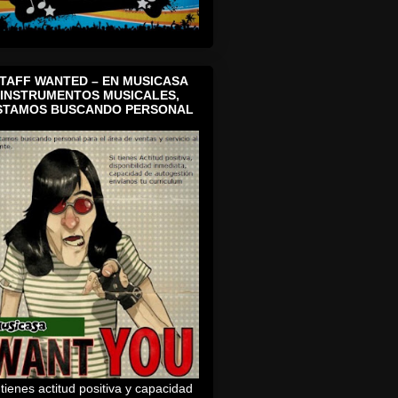
TAFF WANTED – EN MUSICASA
INSTRUMENTOS MUSICALES,
STAMOS BUSCANDO PERSONAL
 tienes actitud positiva y capacidad