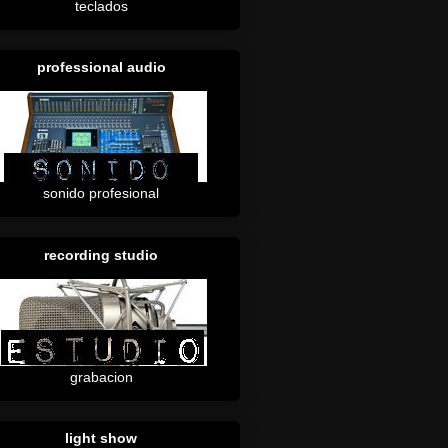
teclados
professional audio
sonido profesional
recording studio
grabacion
light show