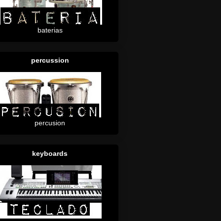
baterias
percussion
percusion
keyboards